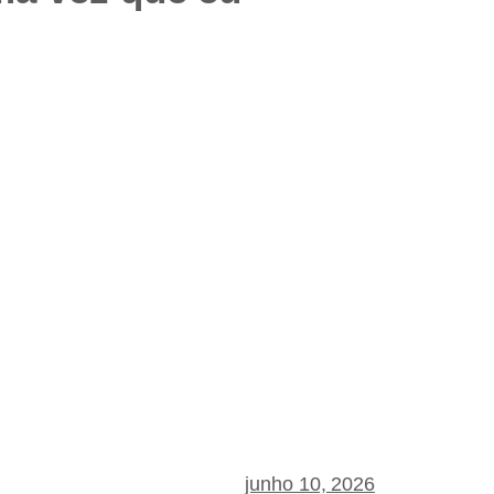
junho 10, 2026