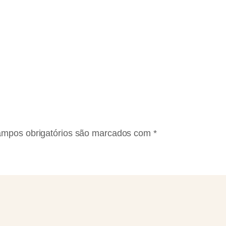
mpos obrigatórios são marcados com
*