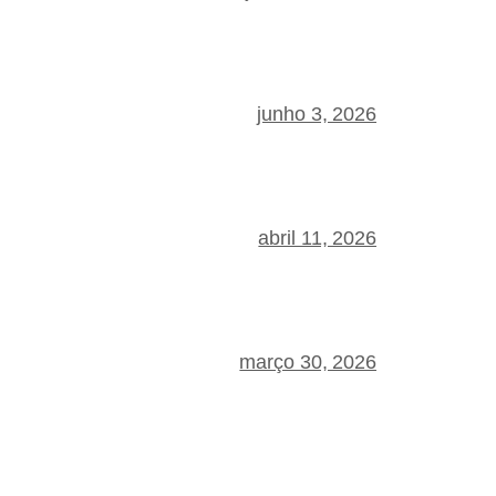
junho 3, 2026
abril 11, 2026
março 30, 2026