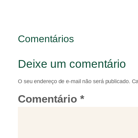
Comentários
Deixe um comentário
O seu endereço de e-mail não será publicado.
Ca
Comentário
*