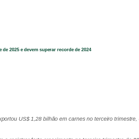
e de 2025 e devem superar recorde de 2024
ortou US$ 1,28 bilhão em carnes no terceiro trimestre