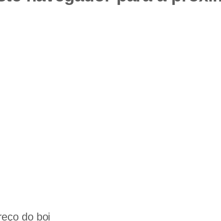
reço do boi