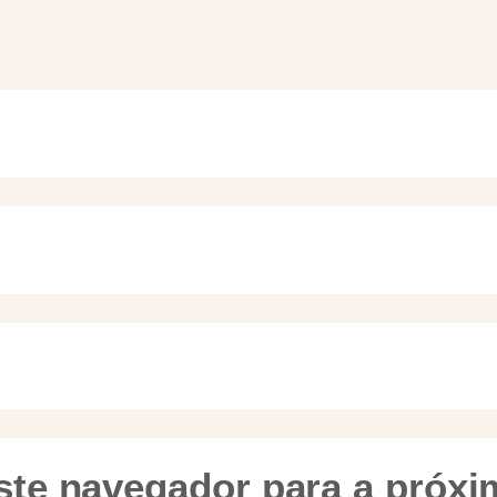
te navegador para a próxi