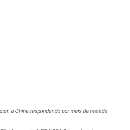
, com a China respondendo por mais da metade