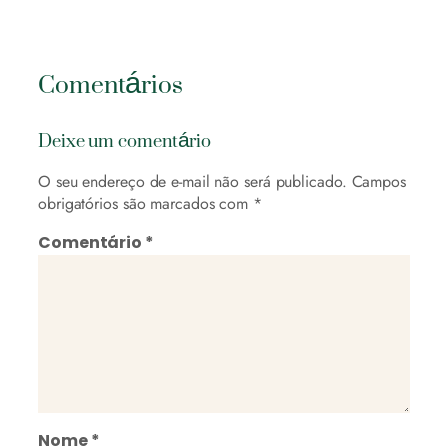
Comentários
Deixe um comentário
O seu endereço de e-mail não será publicado.
Campos
obrigatórios são marcados com
*
Comentário
*
Nome
*