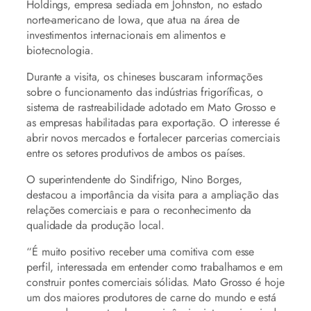
Holdings, empresa sediada em Johnston, no estado
norte-americano de Iowa, que atua na área de
investimentos internacionais em alimentos e
biotecnologia.
Durante a visita, os chineses buscaram informações
sobre o funcionamento das indústrias frigoríficas, o
sistema de rastreabilidade adotado em Mato Grosso e
as empresas habilitadas para exportação. O interesse é
abrir novos mercados e fortalecer parcerias comerciais
entre os setores produtivos de ambos os países.
O superintendente do Sindifrigo, Nino Borges,
destacou a importância da visita para a ampliação das
relações comerciais e para o reconhecimento da
qualidade da produção local.
“É muito positivo receber uma comitiva com esse
perfil, interessada em entender como trabalhamos e em
construir pontes comerciais sólidas. Mato Grosso é hoje
um dos maiores produtores de carne do mundo e está