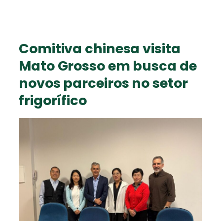
Comitiva chinesa visita
Mato Grosso em busca de
novos parceiros no setor
frigorífico