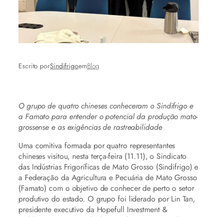
Escrito por
Sindifrigo
em
Blog
O grupo de quatro chineses conheceram o Sindifrigo e
a Famato para entender o potencial da produção mato-
grossense e as exigências de rastreabilidade
Uma comitiva formada por quatro representantes
chineses visitou, nesta terça-feira (11.11), o Sindicato
das Indústrias Frigoríficas de Mato Grosso (Sindifrigo) e
a Federação da Agricultura e Pecuária de Mato Grosso
(Famato) com o objetivo de conhecer de perto o setor
produtivo do estado. O grupo foi liderado por Lin Tan,
presidente executivo da Hopefull Investment &