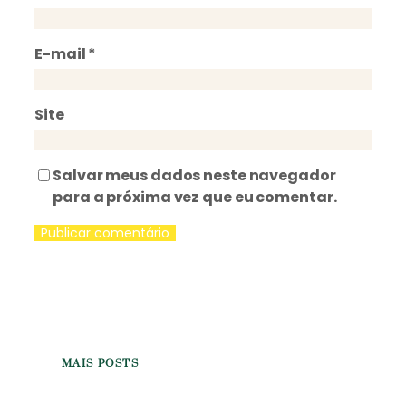
E-mail
*
Site
Salvar meus dados neste navegador
para a próxima vez que eu comentar.
MAIS POSTS