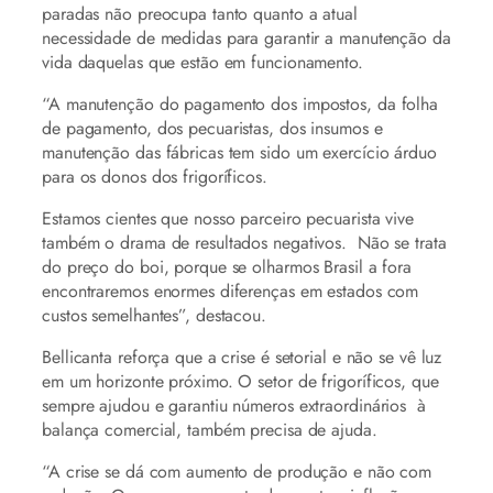
paradas não preocupa tanto quanto a atual
necessidade de medidas para garantir a manutenção da
vida daquelas que estão em funcionamento.
“A manutenção do pagamento dos impostos, da folha
de pagamento, dos pecuaristas, dos insumos e
manutenção das fábricas tem sido um exercício árduo
para os donos dos frigoríficos.
Estamos cientes que nosso parceiro pecuarista vive
também o drama de resultados negativos. Não se trata
do preço do boi, porque se olharmos Brasil a fora
encontraremos enormes diferenças em estados com
custos semelhantes”, destacou.
Bellicanta reforça que a crise é setorial e não se vê luz
em um horizonte próximo. O setor de frigoríficos, que
sempre ajudou e garantiu números extraordinários à
balança comercial, também precisa de ajuda.
“A crise se dá com aumento de produção e não com