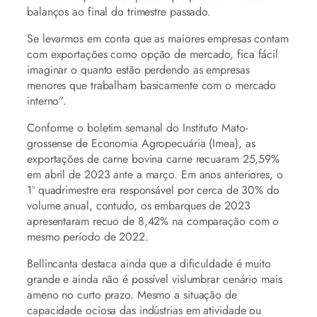
balanços ao final do trimestre passado.
Se levarmos em conta que as maiores empresas contam
com exportações como opção de mercado, fica fácil
imaginar o quanto estão perdendo as empresas
menores que trabalham basicamente com o mercado
interno”.
Conforme o boletim semanal do Instituto Mato-
grossense de Economia Agropecuária (Imea), as
exportações de carne bovina carne recuaram 25,59%
em abril de 2023 ante a março. Em anos anteriores, o
1º quadrimestre era responsável por cerca de 30% do
volume anual, contudo, os embarques de 2023
apresentaram recuo de 8,42% na comparação com o
mesmo período de 2022.
Bellincanta destaca ainda que a dificuldade é muito
grande e ainda não é possível vislumbrar cenário mais
ameno no curto prazo. Mesmo a situação de
capacidade ociosa das indústrias em atividade ou