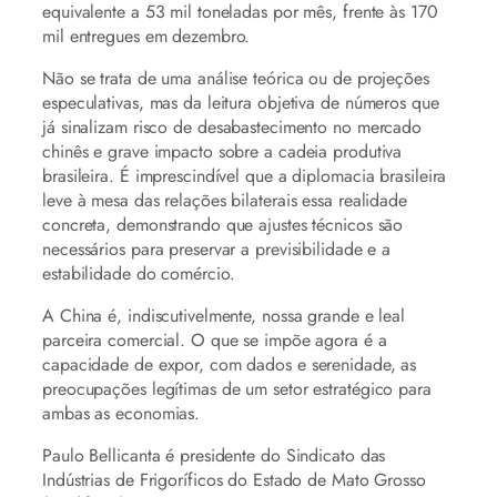
equivalente a 53 mil toneladas por mês, frente às 170
mil entregues em dezembro.
Não se trata de uma análise teórica ou de projeções
especulativas, mas da leitura objetiva de números que
já sinalizam risco de desabastecimento no mercado
chinês e grave impacto sobre a cadeia produtiva
brasileira. É imprescindível que a diplomacia brasileira
leve à mesa das relações bilaterais essa realidade
concreta, demonstrando que ajustes técnicos são
necessários para preservar a previsibilidade e a
estabilidade do comércio.
A China é, indiscutivelmente, nossa grande e leal
parceira comercial. O que se impõe agora é a
capacidade de expor, com dados e serenidade, as
preocupações legítimas de um setor estratégico para
ambas as economias.
Paulo Bellicanta é presidente do Sindicato das
Indústrias de Frigoríficos do Estado de Mato Grosso