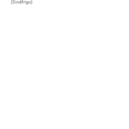
(Sindifrigo)