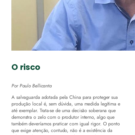
O risco
Por Paulo Bellicanta
A salvaguarda adotada pela China para proteger sua
produção local é, sem dúvida, uma medida legítima e
até exemplar. Trata-se de uma decisão soberana que
demonstra o zelo com o produtor interno, algo que
também deveríamos praticar com igual rigor. O ponto
que exige atenção, contudo, não é a existência da